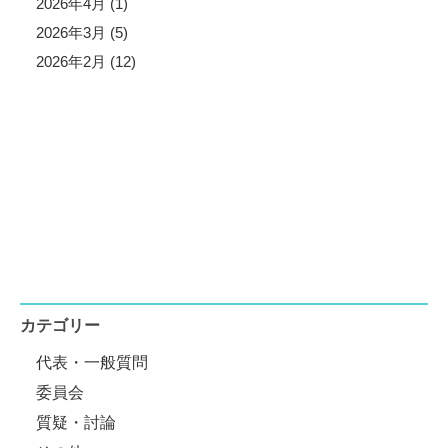
2026年4月 (1)
2026年3月 (5)
2026年2月 (12)
カテゴリー
代表・一般質問
委員会
質疑・討論