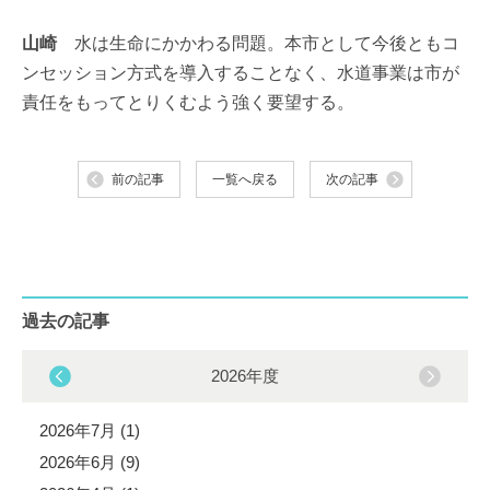
山崎
水は生命にかかわる問題。本市として今後ともコ
ンセッション方式を導入することなく、水道事業は市が
責任をもってとりくむよう強く要望する。
前の記事
一覧へ戻る
次の記事
過去の記事
2026年度
2026年7月 (1)
2026年6月 (9)