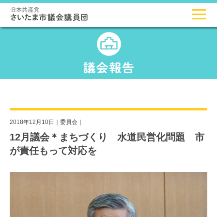
2018年12月10日｜
委員会
｜
12月議会＊まちづくり 水道民営化問題 市
が責任もって対応を