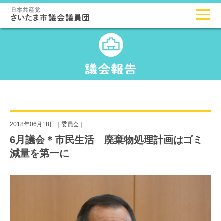
2018年06月18日｜
委員会
｜
6月議会＊市民生活 廃棄物処理計画はゴミ
減量を第一に