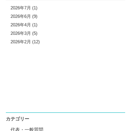
2026年7月 (1)
2026年6月 (9)
2026年4月 (1)
2026年3月 (5)
2026年2月 (12)
カテゴリー
代表・一般質問