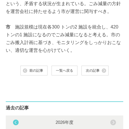
という、矛盾する状況が生まれている。ごみ減量の方針
を運営会社に持たせるよう市が運営に関与すべき。
市
施設規模は現在各300 トンの2 施設を統合し、420
トンの1 施設になるのでごみ減量になると考える。市の
ごみ搬入計画に基づき、モニタリングをしっかりおこな
い、適切な運営を心がけていく。
前の記事
一覧へ戻る
次の記事
過去の記事
2026年度