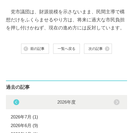
党市議団は、財源規模を示さないまま、民間主導で構
想だけをふくらませるやり方は、将来に過大な市民負担
を押し付けかねず、現在の進め方には反対しています。
前の記事
一覧へ戻る
次の記事
過去の記事
2026年度
2026年7月 (1)
2026年6月 (9)