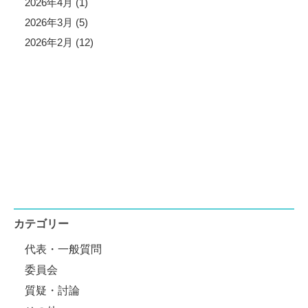
2026年4月 (1)
2026年3月 (5)
2026年2月 (12)
カテゴリー
代表・一般質問
委員会
質疑・討論