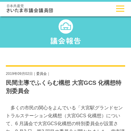
2019年09月02日｜
委員会
｜
民間主導でふくらむ構想 大宮GCS 化構想特
別委員会
多くの市民の関心をよんでいる「大宮駅グランドセン
トラルステーション化構想（大宮GCS 化構想）につい
て、6 月議会で大宮GCS化構想の特別委員会が設置さ