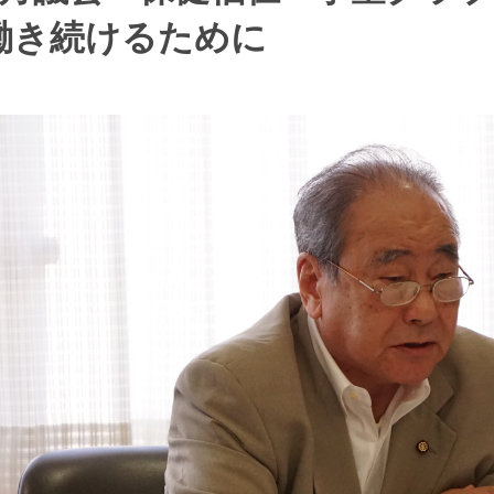
働き続けるために