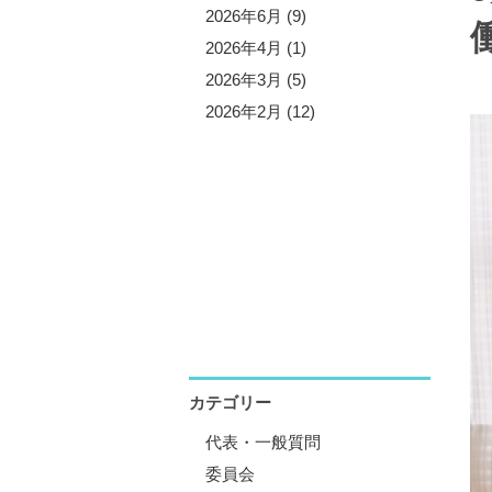
5年10月 (3)
2026年6月 (9)
5年9月 (13)
2026年4月 (1)
5年7月 (5)
2026年3月 (5)
5年6月 (8)
2026年2月 (12)
5年4月 (1)
5年3月 (4)
5年2月 (11)
5年1月 (1)
カテゴリー
代表・一般質問
委員会