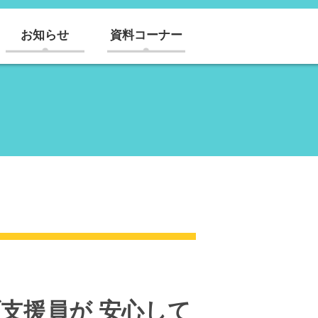
お知らせ
資料コーナー
支援員が 安心して