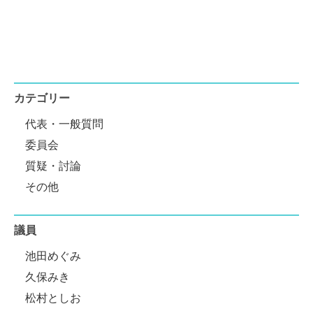
カテゴリー
代表・一般質問
委員会
質疑・討論
その他
議員
池田めぐみ
久保みき
松村としお