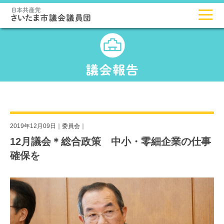
2019年12月09日｜
委員会
｜
12月議会＊総合政策 中小・零細企業の仕事
確保を