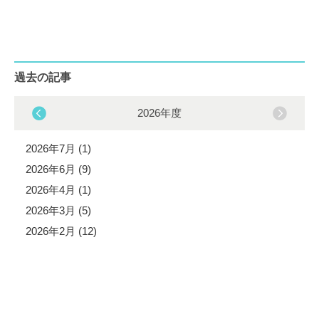
過去の記事
2026年度
2026年7月 (1)
2026年6月 (9)
2026年4月 (1)
2026年3月 (5)
2026年2月 (12)