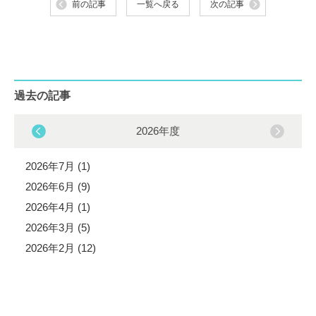
前の記事
一覧へ戻る
次の記事
過去の記事
2026年度
2026年7月 (1)
2026年6月 (9)
2026年4月 (1)
2026年3月 (5)
2026年2月 (12)