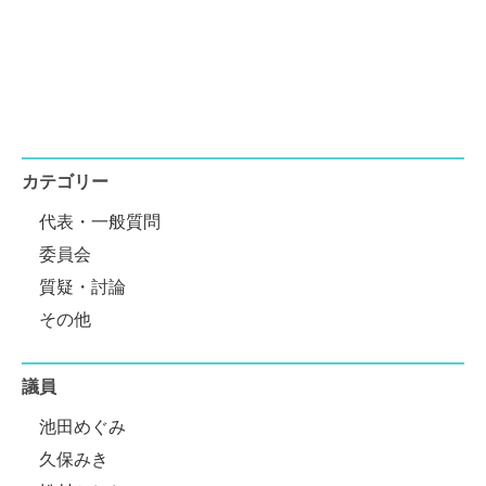
カテゴリー
代表・一般質問
委員会
質疑・討論
その他
議員
池田めぐみ
久保みき