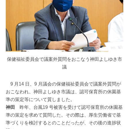
保健福祉委員会で議案外質問をおこなう神田よしゆき市
議
9 月14 日、9 月議会の保健福祉委員会で議案外質問が
おこなわれ、神田よしゆき市議は、認可保育所の休園基
準の策定等について質しました。
神田
昨年、台風19 号被害を受けて認可保育所の休園基
準の策定を求めて質問した。その際は、厚生労働省で基
準づくりを検討するとのことだったが、その後の進捗状