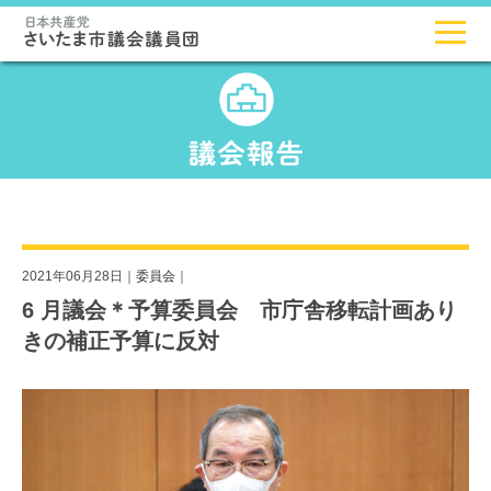
2021年06月28日｜
委員会
｜
6 月議会＊予算委員会 市庁舎移転計画あり
きの補正予算に反対