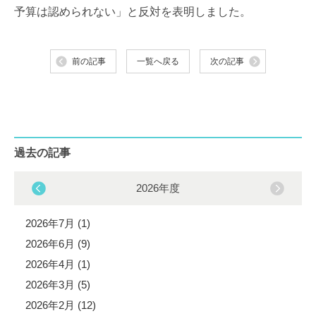
予算は認められない」と反対を表明しました。
前の記事
一覧へ戻る
次の記事
過去の記事
2026年度
2026年7月 (1)
2026年6月 (9)
2026年4月 (1)
2026年3月 (5)
2026年2月 (12)