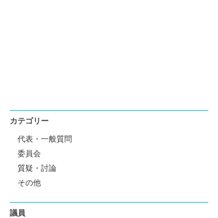
カテゴリー
代表・一般質問
委員会
質疑・討論
その他
議員