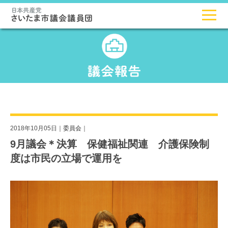
2018年10月05日｜
委員会
｜
9月議会＊決算 保健福祉関連 介護保険制
度は市民の立場で運用を