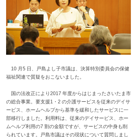
10 月5 日、戸島よし子市議は、決算特別委員会の保健
福祉関連で質疑をおこないました。
国の法改正により2017 年度からはじまったさいたま市
の総合事業。要支援1・2 の介護サービスを従来のデイサ
ービス、ホームヘルプから基準を緩和したサービスに一
部移行しました。利用料は、従来のデイサービス、ホー
ムヘルプ利用の7 割の金額ですが、サービスの中身も削
られています。戸島市議はその現状について質問しまし