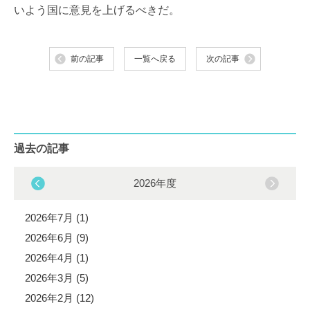
いよう国に意見を上げるべきだ。
前の記事
一覧へ戻る
次の記事
過去の記事
2026年度
2026年7月 (1)
2026年6月 (9)
2026年4月 (1)
2026年3月 (5)
2026年2月 (12)