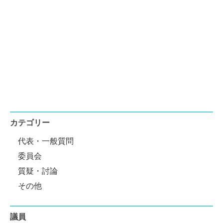
カテゴリー
代表・一般質問
委員会
質疑・討論
その他
議員