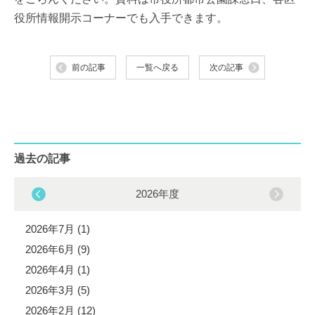
役所情報開示コーナーでも入手できます。
前の記事
一覧へ戻る
次の記事
過去の記事
2026年度
2026年7月 (1)
2026年6月 (9)
2026年4月 (1)
2026年3月 (5)
2026年2月 (12)