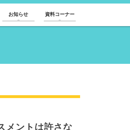
お知らせ
資料コーナー
ラスメントは許さな