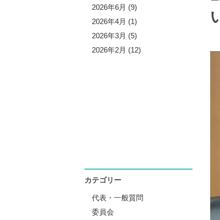
5年10月 (3)
2026年6月 (9)
5年9月 (13)
2026年4月 (1)
5年7月 (5)
2026年3月 (5)
5年6月 (8)
2026年2月 (12)
5年4月 (1)
5年3月 (4)
5年2月 (11)
5年1月 (1)
カテゴリー
代表・一般質問
委員会