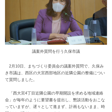
議案外質問を行う久保市議
2月10日、まちづくり委員会の議案外質問で、久保み
き市議は、西区の大宮西部地区の近隣公園の整備につい
て質問しました。
「西大宮4丁目近隣公園の早期開設を求める地域連絡
会」が毎年のように要望書を提出し、懇談活動をおこな
っていますが、遅々として進まず、計画もないまま、時