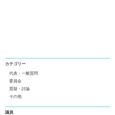
カテゴリー
代表・一般質問
委員会
質疑・討論
その他
議員