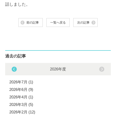
話しました。
前の記事
一覧へ戻る
次の記事
過去の記事
2026年度
2026年7月 (1)
2026年6月 (9)
2026年4月 (1)
2026年3月 (5)
2026年2月 (12)