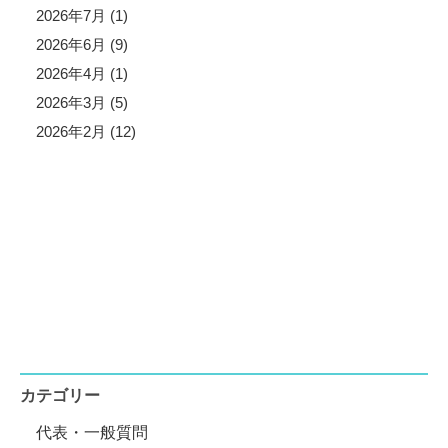
2026年7月 (1)
2026年6月 (9)
2026年4月 (1)
2026年3月 (5)
2026年2月 (12)
カテゴリー
代表・一般質問