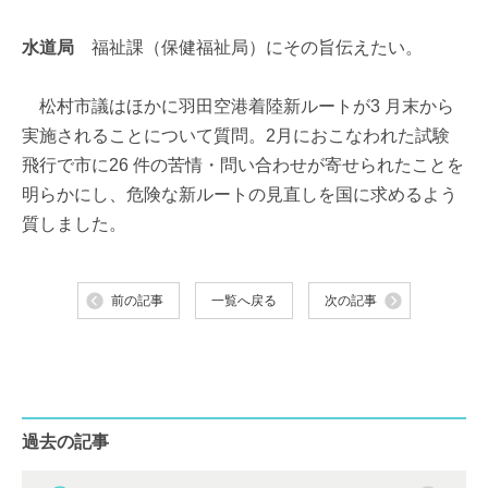
水道局
福祉課（保健福祉局）にその旨伝えたい。
松村市議はほかに羽田空港着陸新ルートが3 月末から
実施されることについて質問。2月におこなわれた試験
飛行で市に26 件の苦情・問い合わせが寄せられたことを
明らかにし、危険な新ルートの見直しを国に求めるよう
質しました。
前の記事
一覧へ戻る
次の記事
過去の記事