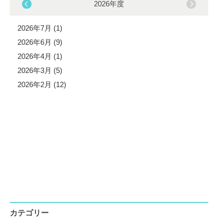
2026年度
2026年7月 (1)
2026年6月 (9)
2026年4月 (1)
2026年3月 (5)
2026年2月 (12)
カテゴリー