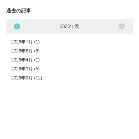
過去の記事
2026年度
2026年7月 (1)
2026年6月 (9)
2026年4月 (1)
2026年3月 (5)
2026年2月 (12)