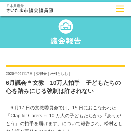
2020年06月17日｜
委員会
｜
松村としお
｜
6月議会＊文教 10万人拍手 子どもたちの
心を踏みにじる強制は許されない
6 月17 日の文教委員会では、15 日におこなわれた
「Clap for Carers ～ 10 万人の子どもたちから『ありが
とう』の拍手を届けます」について報告され、松村とし