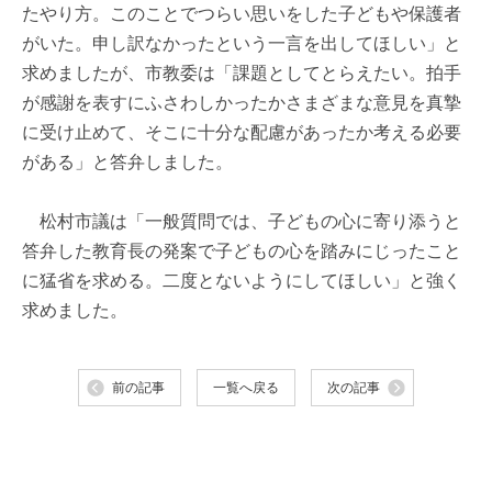
たやり方。このことでつらい思いをした子どもや保護者
がいた。申し訳なかったという一言を出してほしい」と
求めましたが、市教委は「課題としてとらえたい。拍手
が感謝を表すにふさわしかったかさまざまな意見を真摯
に受け止めて、そこに十分な配慮があったか考える必要
がある」と答弁しました。
松村市議は「一般質問では、子どもの心に寄り添うと
答弁した教育長の発案で子どもの心を踏みにじったこと
に猛省を求める。二度とないようにしてほしい」と強く
求めました。
前の記事
一覧へ戻る
次の記事