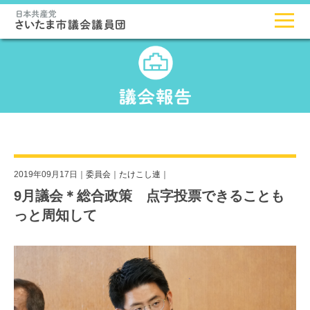
2019年09月17日｜
委員会
｜
たけこし連
｜
9月議会＊総合政策 点字投票できることも
っと周知して