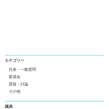
カテゴリー
代表・一般質問
委員会
質疑・討論
その他
議員