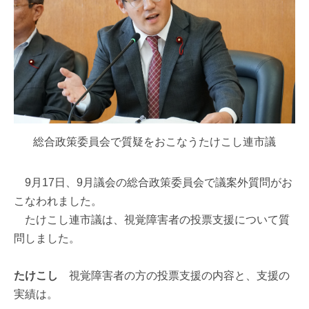
総合政策委員会で質疑をおこなうたけこし連市議
9月17日、9月議会の総合政策委員会で議案外質問がお
こなわれました。
たけこし連市議は、視覚障害者の投票支援について質
問しました。
たけこし
視覚障害者の方の投票支援の内容と、支援の
実績は。