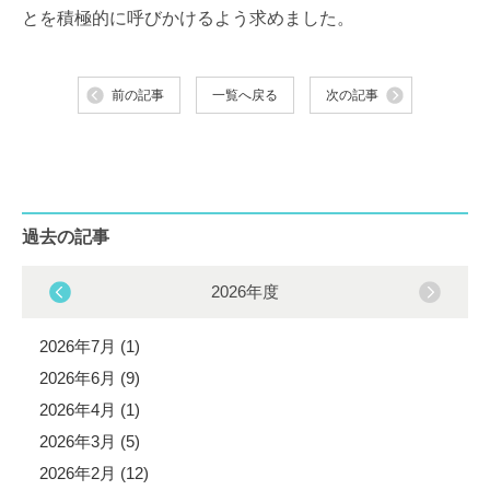
とを積極的に呼びかけるよう求めました。
前の記事
一覧へ戻る
次の記事
過去の記事
2026年度
2026年7月 (1)
2026年6月 (9)
2026年4月 (1)
2026年3月 (5)
2026年2月 (12)