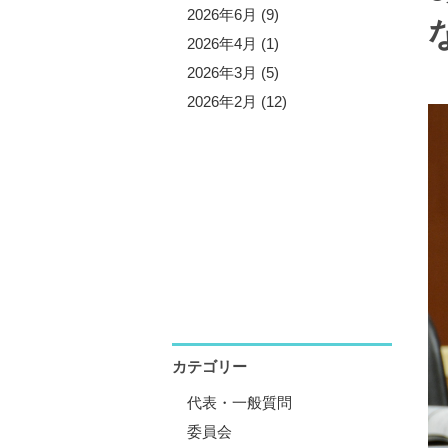
5年10月 (3)
2026年6月 (9)
5年9月 (13)
2026年4月 (1)
5年7月 (5)
2026年3月 (5)
5年6月 (8)
2026年2月 (12)
5年4月 (1)
5年3月 (4)
5年2月 (11)
5年1月 (1)
カテゴリー
代表・一般質問
委員会