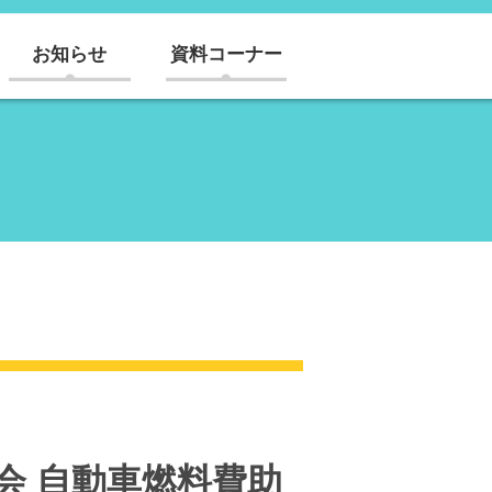
お知らせ
資料コーナー
員会 自動車燃料費助