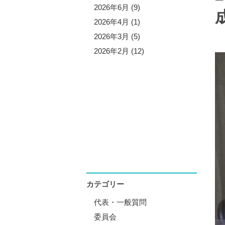
5年10月 (3)
2026年6月 (9)
5年9月 (13)
2026年4月 (1)
5年7月 (5)
2026年3月 (5)
5年6月 (8)
2026年2月 (12)
5年4月 (1)
5年3月 (4)
5年2月 (11)
5年1月 (1)
カテゴリー
代表・一般質問
委員会