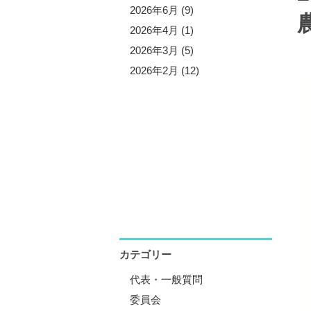
5年10月 (3)
2026年6月 (9)
5年9月 (13)
2026年4月 (1)
5年7月 (5)
2026年3月 (5)
5年6月 (8)
2026年2月 (12)
5年4月 (1)
5年3月 (4)
5年2月 (11)
5年1月 (1)
カテゴリー
代表・一般質問
委員会