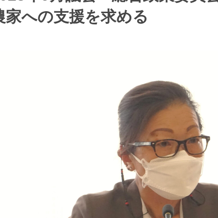
農家への支援を求める