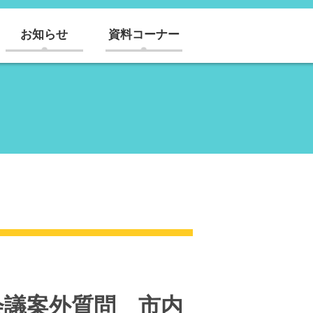
お知らせ
資料コーナー
会議案外質問 市内