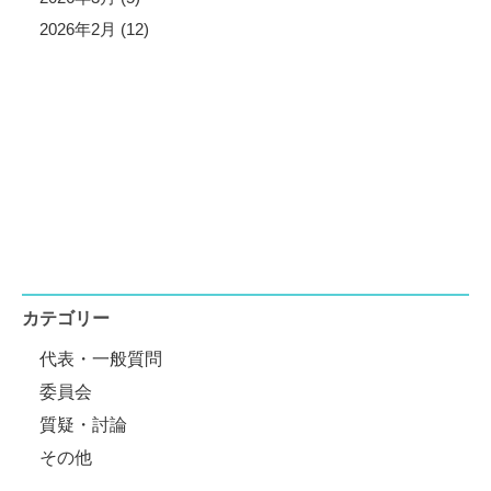
2026年2月 (12)
カテゴリー
代表・一般質問
委員会
質疑・討論
その他