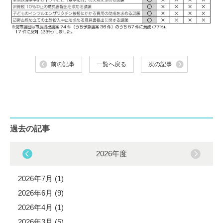
前の記事
一覧へ戻る
次の記事
過去の記事
2026年度
2026年7月 (1)
2026年6月 (9)
2026年4月 (1)
2026年3月 (5)