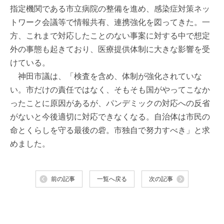
指定機関である市立病院の整備を進め、感染症対策ネッ
トワーク会議等で情報共有、連携強化を図ってきた。一
方、これまで対応したことのない事案に対する中で想定
外の事態も起きており、医療提供体制に大きな影響を受
けている。
神田市議は、「検査を含め、体制が強化されていな
い。市だけの責任ではなく、そもそも国がやってこなか
ったことに原因があるが、パンデミックの対応への反省
がないと今後適切に対応できなくなる。自治体は市民の
命とくらしを守る最後の砦。市独自で努力すべき」と求
めました。
前の記事
一覧へ戻る
次の記事