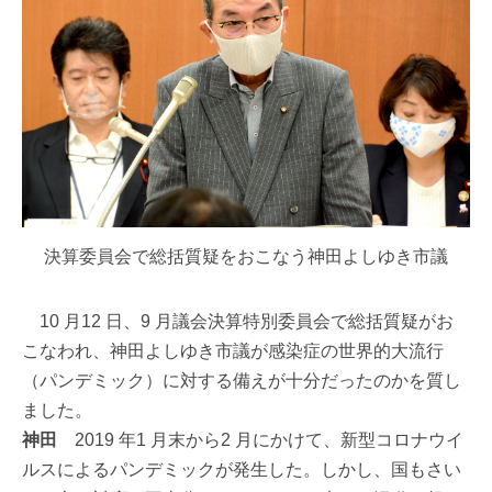
決算委員会で総括質疑をおこなう神田よしゆき市議
10 月12 日、9 月議会決算特別委員会で総括質疑がお
こなわれ、神田よしゆき市議が感染症の世界的大流行
（パンデミック）に対する備えが十分だったのかを質し
ました。
神田
2019 年1 月末から2 月にかけて、新型コロナウイ
ルスによるパンデミックが発生した。しかし、国もさい