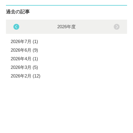
過去の記事
2026年度
2026年7月 (1)
2026年6月 (9)
2026年4月 (1)
2026年3月 (5)
2026年2月 (12)