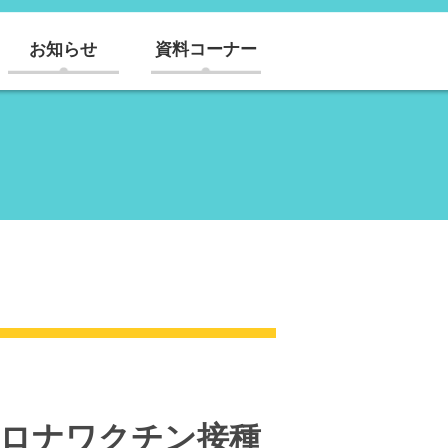
お知らせ
資料コーナー
コロナワクチン接種