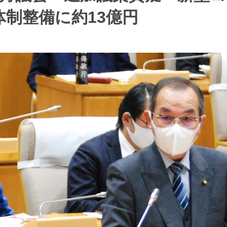
体制整備に約13億円