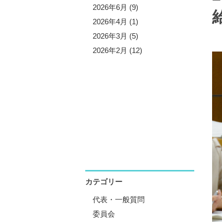
5年10月 (3)
2026年6月 (9)
5年9月 (13)
2026年4月 (1)
5年7月 (5)
2026年3月 (5)
5年6月 (8)
2026年2月 (12)
5年4月 (1)
5年3月 (4)
5年2月 (11)
5年1月 (1)
カテゴリー
代表・一般質問
委員会