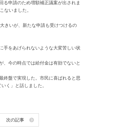
回る申請のため増額補正議案が出されま
おこないました。
に大きいが、新たな申請も受けつけるの
に手をあげられないような大変苦しい状
が、今の時点では給付金は有効でないと
最終盤で実現した。市民に喜ばれると思
ていく」と話しました。
次の記事