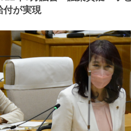
給付が実現