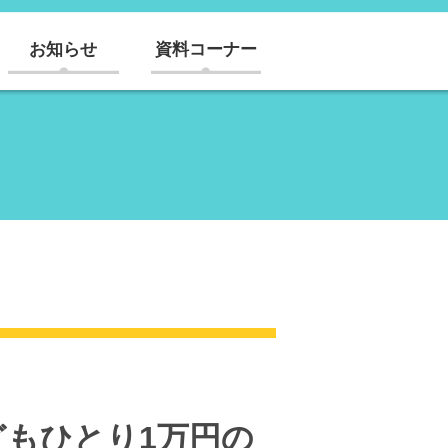
お知らせ
資料コーナー
どもひとり1万円の