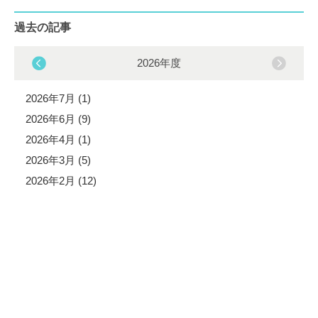
過去の記事
2026年度
2026年7月 (1)
2026年6月 (9)
2026年4月 (1)
2026年3月 (5)
2026年2月 (12)