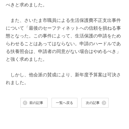
べきと求めました。
また、さいたま市職員による生活保護費不正支出事件
について「最後のセーフティネットへの信頼を損ねる事
態となった。この事件によって、生活保護の申請をため
らわせることはあってはならない。申請のハードルであ
る扶養照会は、申請者の同意がない場合はやめるべき」
と強く求めました。
しかし、他会派の賛成により、新年度予算案は可決さ
れました。
前の記事
一覧へ戻る
次の記事