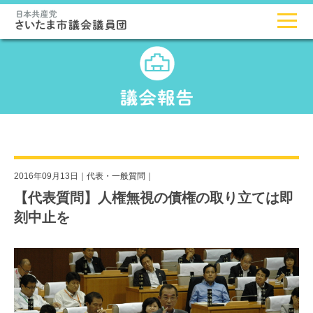
2016年09月13日｜
代表・一般質問
｜
【代表質問】人権無視の債権の取り立ては即
刻中止を