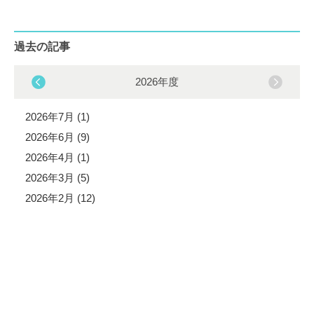
過去の記事
2026年度
2026年7月 (1)
2026年6月 (9)
2026年4月 (1)
2026年3月 (5)
2026年2月 (12)