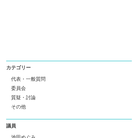
カテゴリー
代表・一般質問
委員会
質疑・討論
その他
議員
池田めぐみ