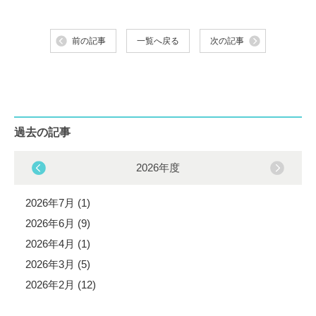
前の記事
一覧へ戻る
次の記事
過去の記事
2026年度
2026年7月 (1)
2026年6月 (9)
2026年4月 (1)
2026年3月 (5)
2026年2月 (12)