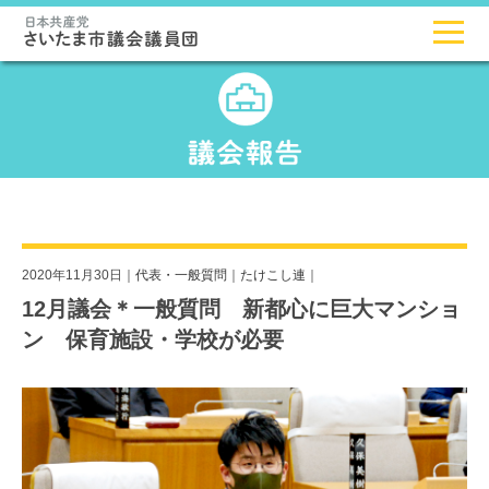
2020年11月30日｜
代表・一般質問
｜
たけこし連
｜
12月議会＊一般質問 新都心に巨大マンショ
ン 保育施設・学校が必要