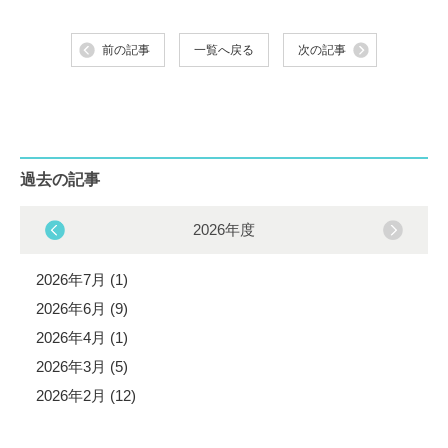
前の記事
一覧へ戻る
次の記事
過去の記事
2026年度
2026年7月 (1)
2026年6月 (9)
2026年4月 (1)
2026年3月 (5)
2026年2月 (12)