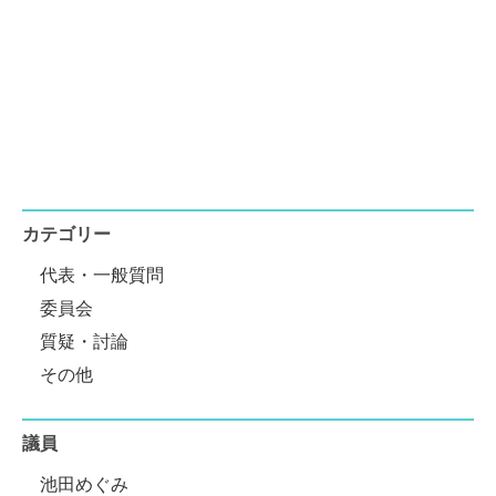
カテゴリー
代表・一般質問
委員会
質疑・討論
その他
議員
池田めぐみ