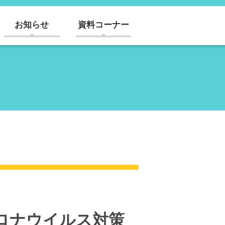
お知らせ
資料コーナー
ロナウイルス対策