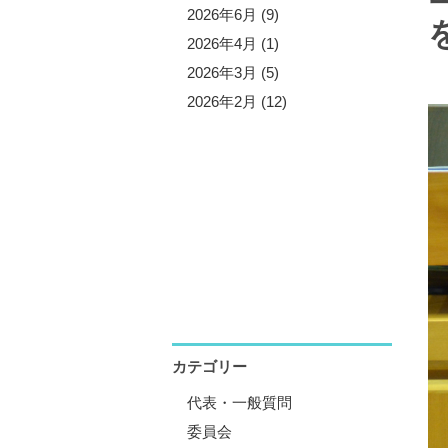
5年10月 (3)
2026年6月 (9)
5年9月 (13)
2026年4月 (1)
5年7月 (5)
2026年3月 (5)
5年6月 (8)
2026年2月 (12)
5年4月 (1)
5年3月 (4)
5年2月 (11)
5年1月 (1)
カテゴリー
代表・一般質問
委員会