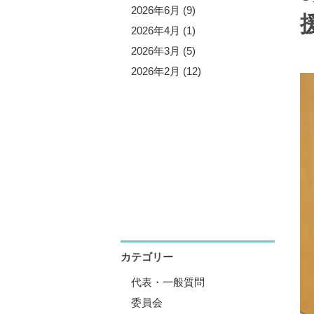
5年10月 (3)
2026年6月 (9)
5年9月 (13)
2026年4月 (1)
5年7月 (5)
2026年3月 (5)
5年6月 (8)
2026年2月 (12)
5年4月 (1)
5年3月 (4)
5年2月 (11)
5年1月 (1)
カテゴリー
代表・一般質問
委員会