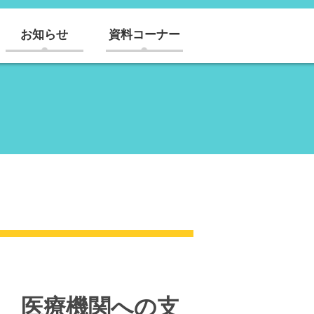
お知らせ
資料コーナー
願 医療機関への支