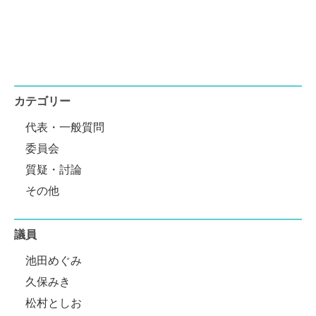
カテゴリー
代表・一般質問
委員会
質疑・討論
その他
議員
池田めぐみ
久保みき
松村としお