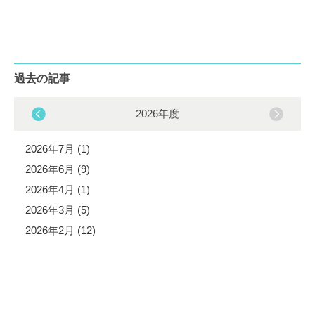
過去の記事
2026年度
2026年7月 (1)
2026年6月 (9)
2026年4月 (1)
2026年3月 (5)
2026年2月 (12)