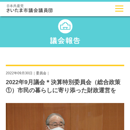
2022年09月30日｜
委員会
｜
2022年9月議会＊決算特別委員会（総合政策
①）市民の暮らしに寄り添った財政運営を