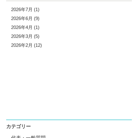
2026年7月 (1)
2026年6月 (9)
2026年4月 (1)
2026年3月 (5)
2026年2月 (12)
カテゴリー
代表・一般質問