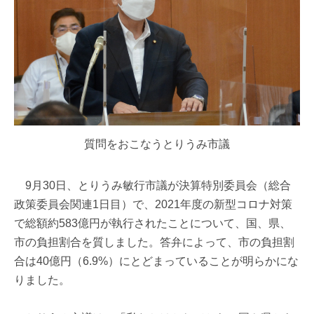
質問をおこなうとりうみ市議
9月30日、とりうみ敏行市議が決算特別委員会（総合
政策委員会関連1日目）で、2021年度の新型コロナ対策
で総額約583億円が執行されたことについて、国、県、
市の負担割合を質しました。答弁によって、市の負担割
合は40億円（6.9%）にとどまっていることが明らかにな
りました。