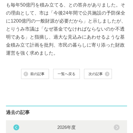
も毎年50億円を積み立てる、との答弁がありました。そ
の理由として、市は「今後24年間で公共施設の予防保全
に1200億円の一般財源が必要だから」と示しましたが、
とりうみ市議は「なぜ基金でなければならないのか不透
明である」と指摘し、過大な見込みにあわせるような基
金積み立て計画を批判、市民の暮らしに寄り添った財政
運営を強く求めました。
前の記事
一覧へ戻る
次の記事
過去の記事
2026年度