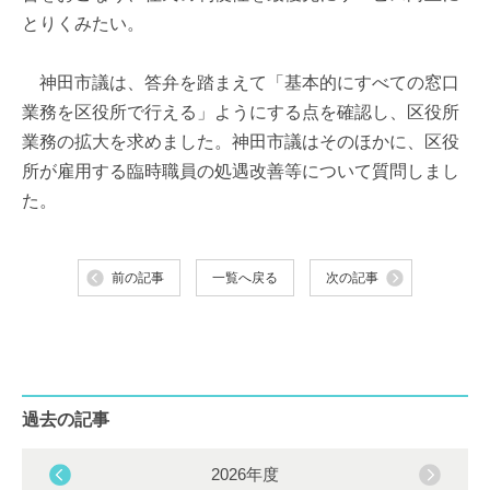
とりくみたい。
神田市議は、答弁を踏まえて「基本的にすべての窓口
業務を区役所で行える」ようにする点を確認し、区役所
業務の拡大を求めました。神田市議はそのほかに、区役
所が雇用する臨時職員の処遇改善等について質問しまし
た。
前の記事
一覧へ戻る
次の記事
過去の記事
2026年度