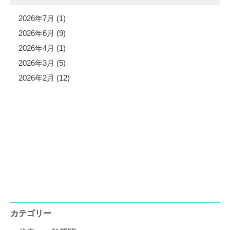
2026年7月 (1)
2026年6月 (9)
2026年4月 (1)
2026年3月 (5)
2026年2月 (12)
カテゴリー