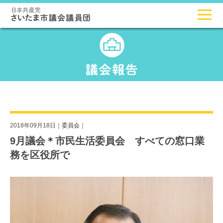
2018年09月18日｜
委員会
｜
9月議会＊市民生活委員会 すべての窓口業
務を区役所で