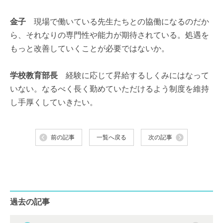
金子
現場で働いている先生たちとの協働になるのだか
ら、それなりの専門性や能力が期待されている。処遇を
もっと改善していくことが必要ではないか。
学校教育部長
経験に応じて昇給するしくみにはなって
いない。なるべく長く勤めていただけるよう制度を維持
し手厚くしていきたい。
前の記事
一覧へ戻る
次の記事
過去の記事