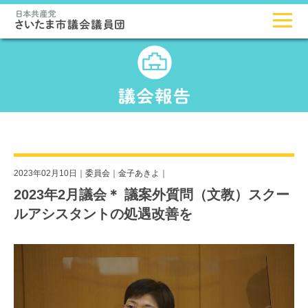
2023年02月10日｜
委員会
｜
金子あきよ
｜
2023年2月議会＊ 議案外質問（文教）スクー
ルアシスタントの処遇改善を