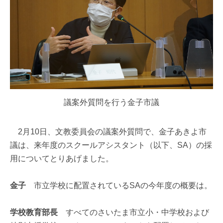
議案外質問を行う金子市議
2月10日、文教委員会の議案外質問で、金子あきよ市
議は、来年度のスクールアシスタント（以下、SA）の採
用についてとりあげました。
金子
市立学校に配置されているSAの今年度の概要は。
学校教育部長
すべてのさいたま市立小・中学校および