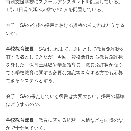
特別支援学校にスクールアシスタントを配置している。
1月31日現在延べ人数で705人を配置している。
金子 SAの今後の採用における資格の考え方はどうなる
のか。
学校教育部長
SAはこれまで、原則として教員免許状を
有する者としてきたが、今回、資格要件から教員免許状
を外した。保育士経験や学童指導員、教員免許状がなく
ても学校教育に関する必要な知識等を有する方でも応募
できるシステムとする。
金子
SAの果たしている役割は大変大きい。採用の基準
はどうするのか。
学校教育部長
教育に関する経験、人柄などを面接のな
かで十分見ていく。