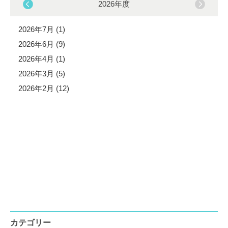
2026年度
2026年7月 (1)
2026年6月 (9)
2026年4月 (1)
2026年3月 (5)
2026年2月 (12)
カテゴリー