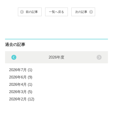
前の記事
一覧へ戻る
次の記事
過去の記事
2026年度
2026年7月 (1)
2026年6月 (9)
2026年4月 (1)
2026年3月 (5)
2026年2月 (12)