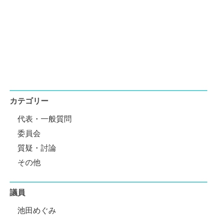
カテゴリー
代表・一般質問
委員会
質疑・討論
その他
議員
池田めぐみ