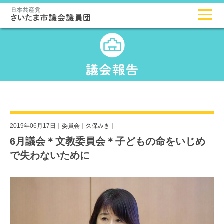
2019年06月17日｜
委員会
｜
久保みき
｜
6月議会＊文教委員会＊子どもの命をいじめ
で失わないために