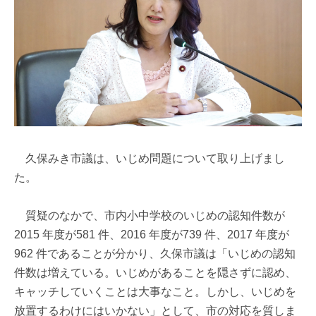
久保みき市議は、いじめ問題について取り上げまし
た。
質疑のなかで、市内小中学校のいじめの認知件数が
2015 年度が581 件、2016 年度が739 件、2017 年度が
962 件であることが分かり、久保市議は「いじめの認知
件数は増えている。いじめがあることを隠さずに認め、
キャッチしていくことは大事なこと。しかし、いじめを
放置するわけにはいかない」として、市の対応を質しま