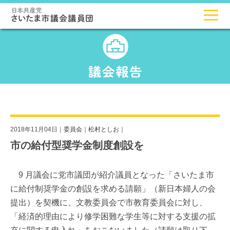
2018年11月04日｜
委員会
｜
松村としお
｜
市の給付型奨学金制度創設を
9 月議会に党市議団が紹介議員となった「さいたま市
に給付制奨学金の創設を求める請願」（新日本婦人の会
提出）を契機に、文教委員会で市教育委員会に対し、
「経済的理由により修学困難な学生等に対する支援の拡