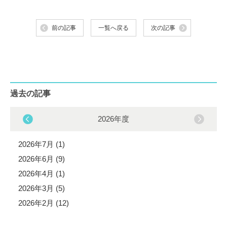
前の記事
一覧へ戻る
次の記事
過去の記事
2026年度
2026年7月 (1)
2026年6月 (9)
2026年4月 (1)
2026年3月 (5)
2026年2月 (12)