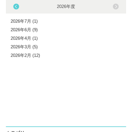
2026年度
2026年7月 (1)
2026年6月 (9)
2026年4月 (1)
2026年3月 (5)
2026年2月 (12)