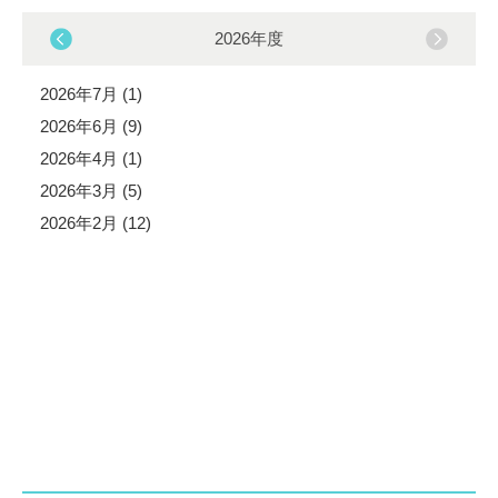
2026年度
2026年7月 (1)
2026年6月 (9)
2026年4月 (1)
2026年3月 (5)
2026年2月 (12)