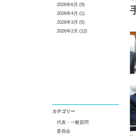
5年10月 (3)
2026年6月 (9)
5年9月 (13)
2026年4月 (1)
5年7月 (5)
2026年3月 (5)
5年6月 (8)
2026年2月 (12)
5年4月 (1)
5年3月 (4)
5年2月 (11)
5年1月 (1)
カテゴリー
代表・一般質問
委員会