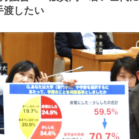
手渡したい