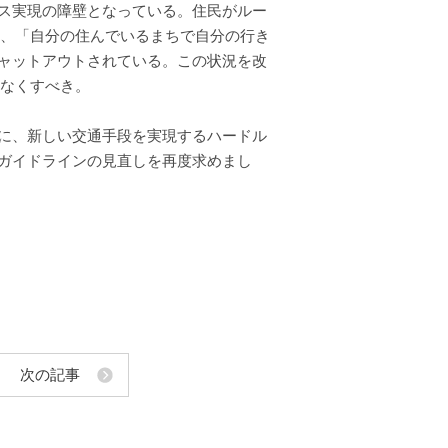
ス実現の障壁となっている。住民がルー
ど、「自分の住んでいるまちで自分の行き
ャットアウトされている。この状況を改
はなくすべき。
に、新しい交通手段を実現するハードル
ガイドラインの見直しを再度求めまし
次の記事