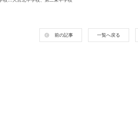
前の記事
一覧へ戻る