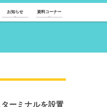
お知らせ
資料コーナー
スターミナルを設置