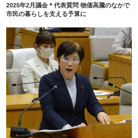
2025年2月議会＊代表質問 物価高騰のなかで
市民の暮らしを支える予算に