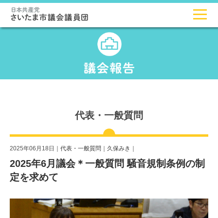
代表・一般質問
2025年06月18日｜
代表・一般質問
｜
久保みき
｜
2025年6月議会＊一般質問 騒音規制条例の制
定を求めて