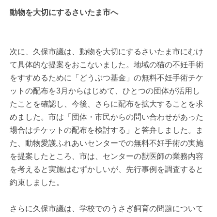
動物を大切にするさいたま市へ
次に、久保市議は、動物を大切にするさいたま市にむけ
て具体的な提案をおこないました。地域の猫の不妊手術
をすすめるために「どうぶつ基金」の無料不妊手術チケ
ットの配布を3月からはじめて、ひとつの団体が活用し
たことを確認し、今後、さらに配布を拡大することを求
めました。市は「団体・市民からの問い合わせがあった
場合はチケットの配布を検討する」と答弁しました。ま
た、動物愛護ふれあいセンターでの無料不妊手術の実施
を提案したところ、市は、センターの獣医師の業務内容
を考えると実施はむずかしいが、先行事例を調査すると
約束しました。
さらに久保市議は、学校でのうさぎ飼育の問題について