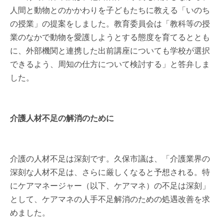
人間と動物とのかかわりを子どもたちに教える「いのち
の授業」の提案をしました。教育委員会は「教科等の授
業のなかで動物を愛護しようとする態度を育てるととも
に、外部機関と連携した出前講座についても学校が選択
できるよう、周知の仕方について検討する」と答弁しま
した。
介護人材不足の解消のために
介護の人材不足は深刻です。久保市議は、「介護業界の
深刻な人材不足は、さらに厳しくなると予想される。特
にケアマネージャー（以下、ケアマネ）の不足は深刻」
として、ケアマネの人手不足解消のための処遇改善を求
めました。