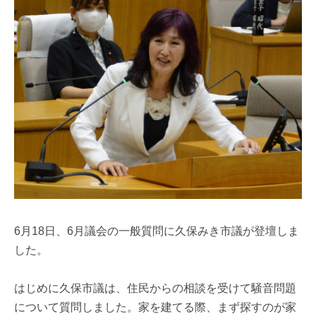
6月18日、6月議会の一般質問に久保みき市議が登壇しま
した。
はじめに久保市議は、住民からの相談を受けて騒音問題
について質問しました。家を建てる際、まず探すのが家