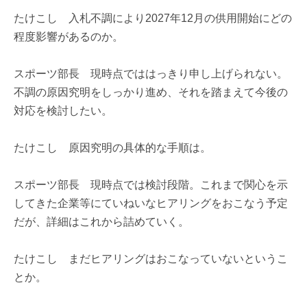
たけこし 入札不調により2027年12月の供用開始にどの
程度影響があるのか。
スポーツ部長 現時点でははっきり申し上げられない。
不調の原因究明をしっかり進め、それを踏まえて今後の
対応を検討したい。
たけこし 原因究明の具体的な手順は。
スポーツ部長 現時点では検討段階。これまで関心を示
してきた企業等にていねいなヒアリングをおこなう予定
だが、詳細はこれから詰めていく。
たけこし まだヒアリングはおこなっていないというこ
とか。