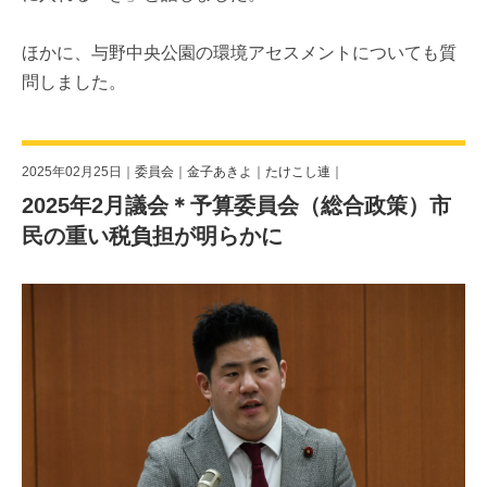
ほかに、与野中央公園の環境アセスメントについても質
問しました。
2025年02月25日｜
委員会
｜
金子あきよ
｜
たけこし連
｜
2025年2月議会＊予算委員会（総合政策）市
民の重い税負担が明らかに