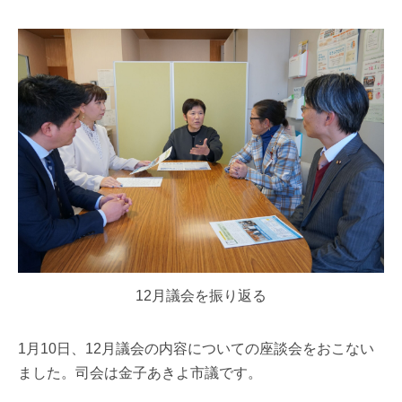
12月議会を振り返る
1月10日、12月議会の内容についての座談会をおこない
ました。司会は金子あきよ市議です。