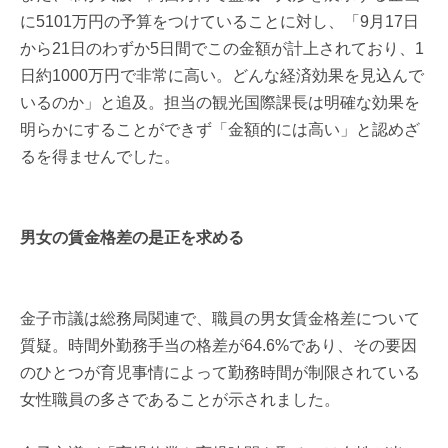
に5101万円の予算をつけていることに対し、「9月17日
から21日のわずか5日間でこの金額が計上されており、1
日約1000万円で非常に高い。どんな経済効果を見込んで
いるのか」と追及。担当の観光国際課長は明確な効果を
明らかにすることができず「金額的には高い」と認めざ
るを得ませんでした。
男女の賃金格差の是正を求める
金子市議は総務局関連で、職員の男女賃金格差について
質疑。時間外勤務手当の格差が64.6%であり、その要因
のひとつが育児事情によって勤務時間が制限されている
女性職員の多さであることが示されました。