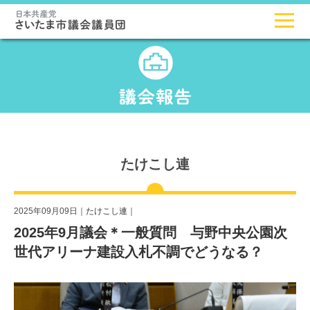
たけこし連
2025年09月09日｜
たけこし連
｜
2025年9月議会＊一般質問 与野中央公園次
世代アリーナ建設入札不調でどうなる？