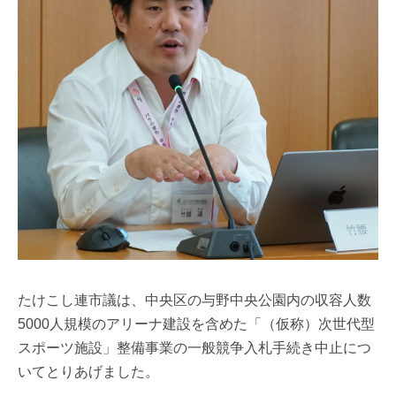
たけこし連市議は、中央区の与野中央公園内の収容人数
5000人規模のアリーナ建設を含めた「（仮称）次世代型
スポーツ施設」整備事業の一般競争入札手続き中止につ
いてとりあげました。