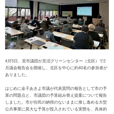
4月5日、党市議団が見沼グリーンセンター（北区）で2
月議会報告会を開催し、北区を中心に約40名の参加者が
ありました。
はじめに金子あきよ市議が代表質問の報告として市の予
算の問題点と、市議団の予算組み替え提案について報告
しました。市が住民の納得のないままに推し進める大型
公共事業に莫大な予算が投入されている実態を、具体的