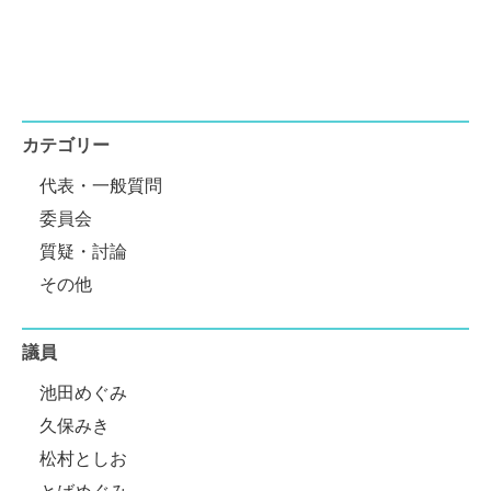
カテゴリー
代表・一般質問
委員会
質疑・討論
その他
議員
池田めぐみ
久保みき
松村としお