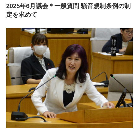
2025年6月議会＊一般質問 騒音規制条例の制
定を求めて