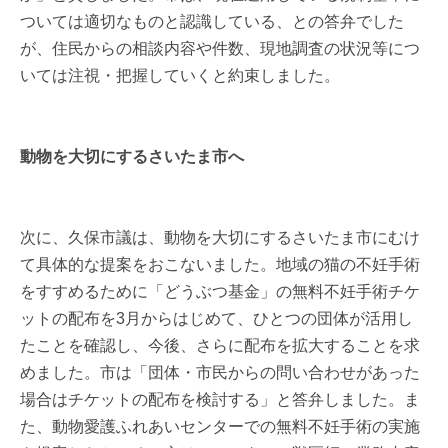
ついては適切なものと認識している、との答弁でした
が、住民からの相談内容や件数、現地調査の状況等につ
いては注視・把握していくと約束しました。
動物を大切にするさいたま市へ
次に、久保市議は、動物を大切にするさいたま市にむけ
て具体的な提案をおこないました。地域の猫の不妊手術
をすすめるために「どうぶつ基金」の無料不妊手術チケ
ットの配布を3月からはじめて、ひとつの団体が活用し
たことを確認し、今後、さらに配布を拡大することを求
めました。市は「団体・市民からの問い合わせがあった
場合はチケットの配布を検討する」と答弁しました。ま
た、動物愛護ふれあいセンターでの無料不妊手術の実施