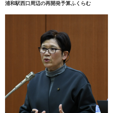
浦和駅西口周辺の再開発予算ふくらむ