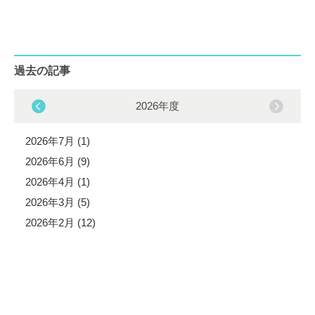
過去の記事
2026年度
2026年7月 (1)
2026年6月 (9)
2026年4月 (1)
2026年3月 (5)
2026年2月 (12)