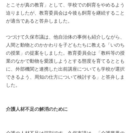
とこそが真の教育」として、学校での飼育をやめるよう
迫りましたが、教育委員会は今後も飼育を継続すること
が適当であると答弁しました。
つづけて久保市議は、他自治体の事例も紹介しながら、
人間と動物とのかかわりを子どもたちに教える「いのち
の授業」の提案をしました。教育委員会は「教科等の授
業のなかで動物を愛護しようとする態度を育てるととも
に、外部機関と連携した出前講座についても学校が選択
できるよう、周知の仕方について検討する」と答弁しま
した。
介護人材不足の解消のために