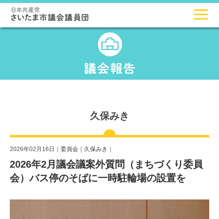
久保みき
2026年02月16日｜
委員会
｜
久保みき
｜
2026年2月議会議案外質問（まちづくり委員
会）バス停のそばに一時駐輪場の設置を