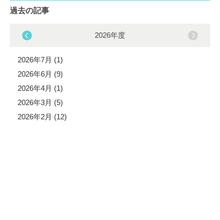
過去の記事
2026年度
2026年7月 (1)
2026年6月 (9)
2026年4月 (1)
2026年3月 (5)
2026年2月 (12)