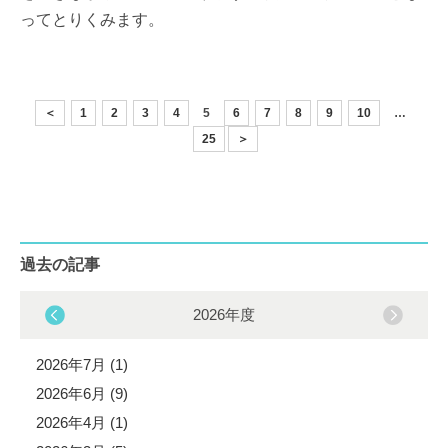
ってとりくみます。
＜
1
2
3
4
5
6
7
8
9
10
…
25
＞
過去の記事
2026年度
2026年7月 (1)
2026年6月 (9)
2026年4月 (1)