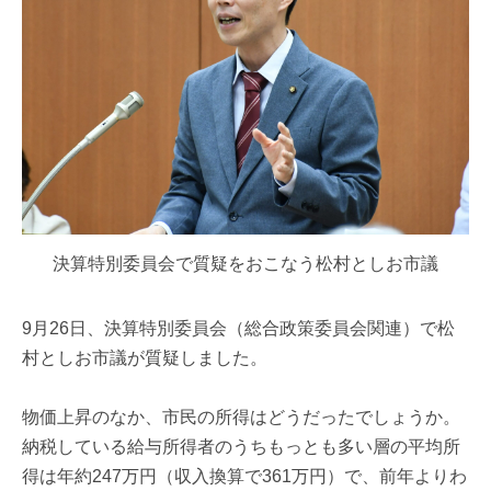
決算特別委員会で質疑をおこなう松村としお市議
9月26日、決算特別委員会（総合政策委員会関連）で松
村としお市議が質疑しました。
物価上昇のなか、市民の所得はどうだったでしょうか。
納税している給与所得者のうちもっとも多い層の平均所
得は年約247万円（収入換算で361万円）で、前年よりわ