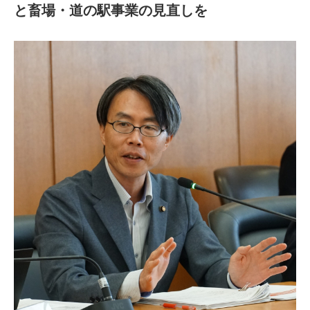
と畜場・道の駅事業の見直しを