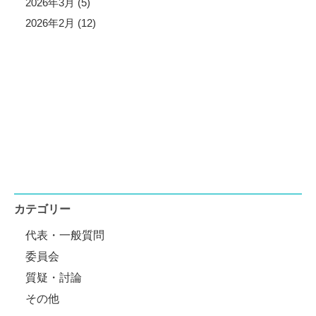
2026年3月 (5)
2026年2月 (12)
カテゴリー
代表・一般質問
委員会
質疑・討論
その他