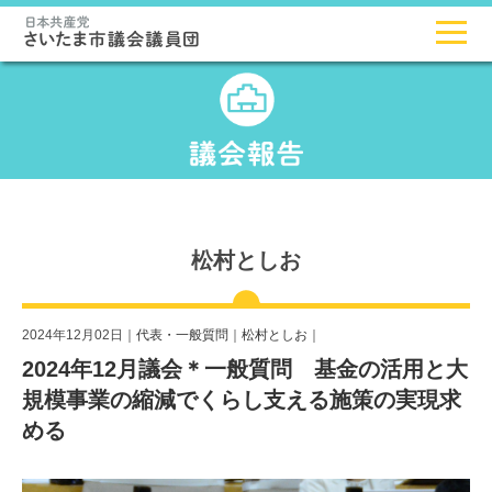
松村としお
2024年12月02日｜
代表・一般質問
｜
松村としお
｜
2024年12月議会＊一般質問 基金の活用と大
規模事業の縮減でくらし支える施策の実現求
める