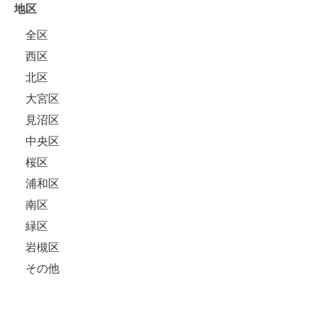
地区
全区
西区
北区
大宮区
見沼区
中央区
桜区
浦和区
南区
緑区
岩槻区
その他