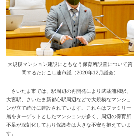
大規模マンション建設にともなう保育所設置について質
問するたけこし連市議（2020年12月議会）
さいたま市では、駅周辺の再開発により武蔵浦和駅、
大宮駅、さいたま新都心駅周辺などで大規模なマンショ
ンが立て続けに建設されています。これらはファミリー
層をターゲットとしたマンションが多く、周辺の保育所
不足が深刻化しており保護者は大きな不安を抱えていま
す。