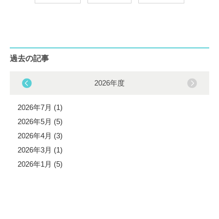
過去の記事
2026年度
2026年7月 (1)
2026年5月 (5)
2026年4月 (3)
2026年3月 (1)
2026年1月 (5)