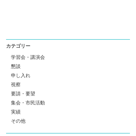
カテゴリー
学習会・講演会
懇談
申し入れ
視察
要請・要望
集会・市民活動
実績
その他