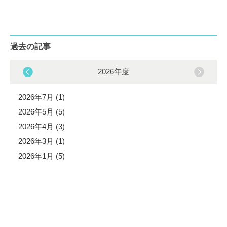
過去の記事
2026年度
2026年7月 (1)
2026年5月 (5)
2026年4月 (3)
2026年3月 (1)
2026年1月 (5)