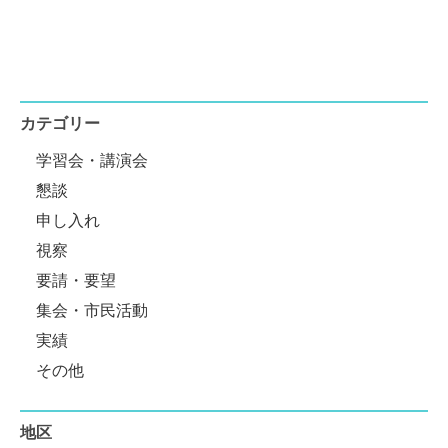
カテゴリー
学習会・講演会
懇談
申し入れ
視察
要請・要望
集会・市民活動
実績
その他
地区