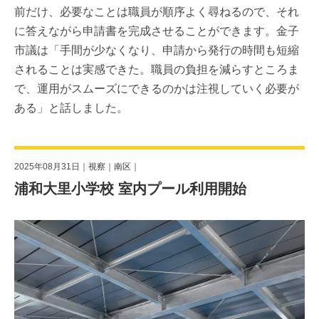
前だけ、必要なことは職員が順序よく尋ねるので、それ
に答えながら申請書を完成させることができます。金子
市議は「手間が少なくなり、申請から発行の時間も短縮
されることは実感できた。職員の負担を減らすところま
で、運用がスムーズにできるのかは注視していく必要が
ある」と話しました。
2025年08月31日｜
視察
｜
南区
｜
浦和大里小学校 室内プール利用開始