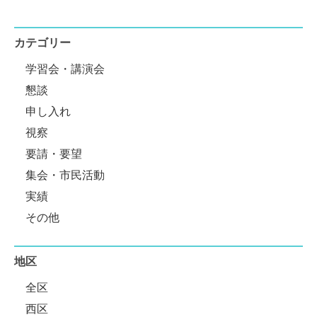
カテゴリー
学習会・講演会
懇談
申し入れ
視察
要請・要望
集会・市民活動
実績
その他
地区
全区
西区