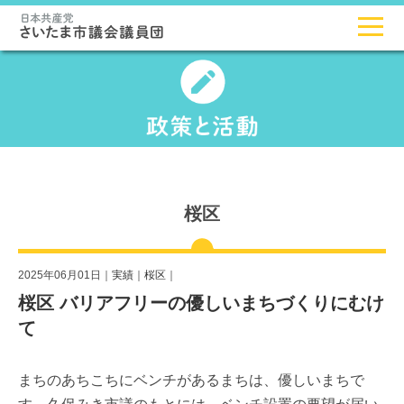
桜区
2025年06月01日｜
実績
｜
桜区
｜
桜区 バリアフリーの優しいまちづくりにむけ
て
まちのあちこちにベンチがあるまちは、優しいまちで