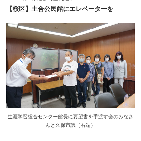
【桜区】土合公民館にエレベーターを
生涯学習総合センター館長に要望書を手渡す会のみなさ
んと久保市議（右端）