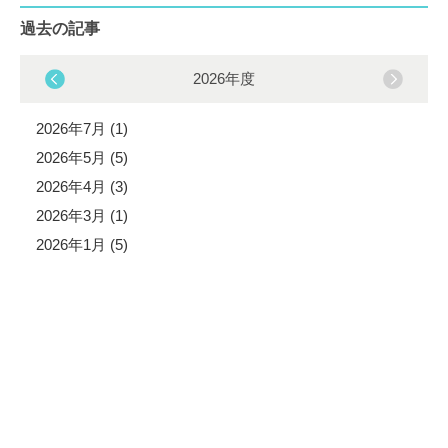
過去の記事
2026年度
2026年7月 (1)
2026年5月 (5)
2026年4月 (3)
2026年3月 (1)
2026年1月 (5)