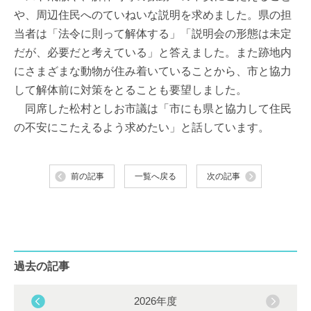
や、周辺住民へのていねいな説明を求めました。県の担
当者は「法令に則って解体する」「説明会の形態は未定
だが、必要だと考えている」と答えました。また跡地内
にさまざまな動物が住み着いていることから、市と協力
して解体前に対策をとることも要望しました。
同席した松村としお市議は「市にも県と協力して住民
の不安にこたえるよう求めたい」と話しています。
前の記事
一覧へ戻る
次の記事
過去の記事
2026年度