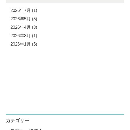
2026年7月 (1)
2026年5月 (5)
2026年4月 (3)
2026年3月 (1)
2026年1月 (5)
カテゴリー