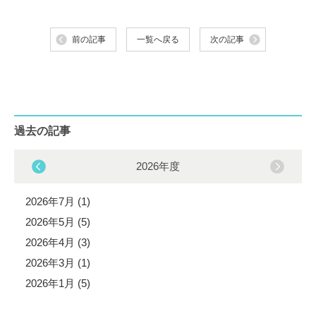
前の記事
一覧へ戻る
次の記事
過去の記事
2026年度
2026年7月 (1)
2026年5月 (5)
2026年4月 (3)
2026年3月 (1)
2026年1月 (5)