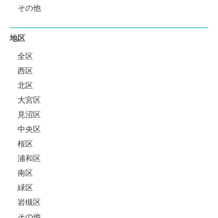
その他
地区
全区
西区
北区
大宮区
見沼区
中央区
桜区
浦和区
南区
緑区
岩槻区
その他