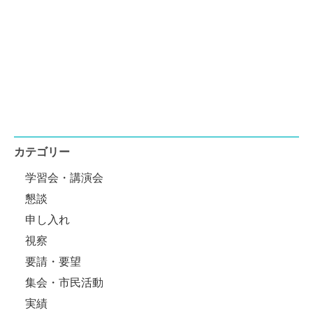
カテゴリー
学習会・講演会
懇談
申し入れ
視察
要請・要望
集会・市民活動
実績