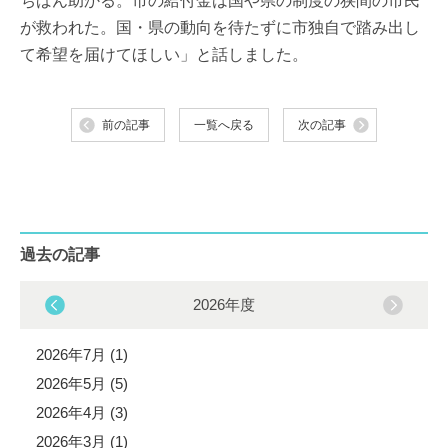
ちばん助かる。市の給付金は国や県の制度の狭間の市民
が救われた。国・県の動向を待たずに市独自で踏み出し
て希望を届けてほしい」と話しました。
前の記事
一覧へ戻る
次の記事
過去の記事
2026年度
2026年7月 (1)
2026年5月 (5)
2026年4月 (3)
2026年3月 (1)