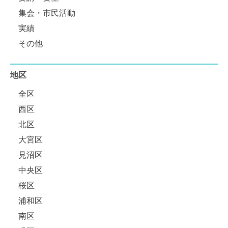
集会・市民活動
実績
その他
地区
全区
西区
北区
大宮区
見沼区
中央区
桜区
浦和区
南区