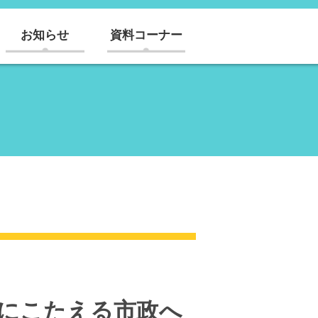
お知らせ
資料コーナー
声にこたえる市政へ