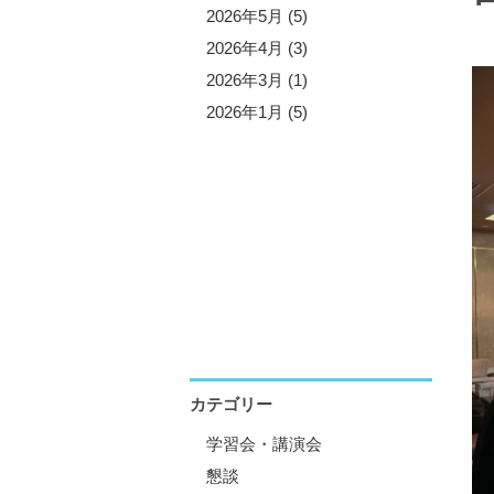
5年11月 (5)
2026年5月 (5)
5年10月 (4)
2026年4月 (3)
5年8月 (7)
2026年3月 (1)
5年7月 (3)
2026年1月 (5)
5年6月 (2)
5年5月 (6)
5年4月 (4)
5年1月 (3)
カテゴリー
学習会・講演会
懇談